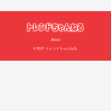
About
© 2021 トレンドちゃんねる.