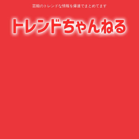
芸能のトレンドな情報を爆速でまとめてます