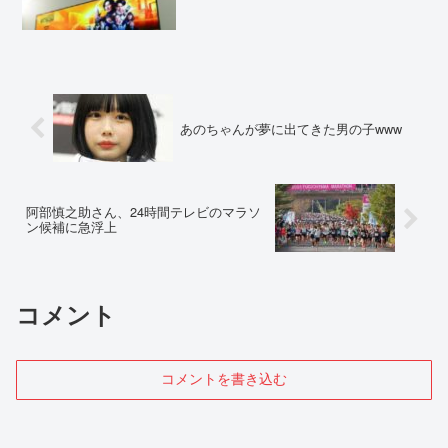
あのちゃんが夢に出てきた男の子www
阿部慎之助さん、24時間テレビのマラソ
ン候補に急浮上
コメント
コメントを書き込む