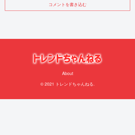
コメントを書き込む
About
© 2021 トレンドちゃんねる.