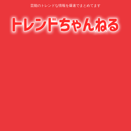
芸能のトレンドな情報を爆速でまとめてます