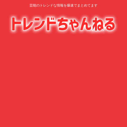
芸能のトレンドな情報を爆速でまとめてます