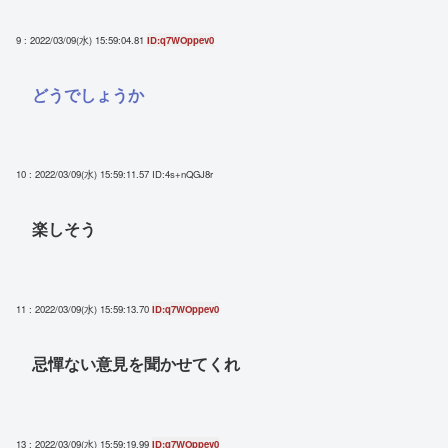
9 : 2022/03/09(水) 15:59:04.81
ID:q7WOppev0
どうでしょうか
10 : 2022/03/09(水) 15:59:11.57
ID:4s+nQGJ8r
楽しそう
11 : 2022/03/09(水) 15:59:13.70
ID:q7WOppev0
忌憚ない意見を聞かせてくれ
13 : 2022/03/09(水) 15:59:19.99
ID:q7WOppev0