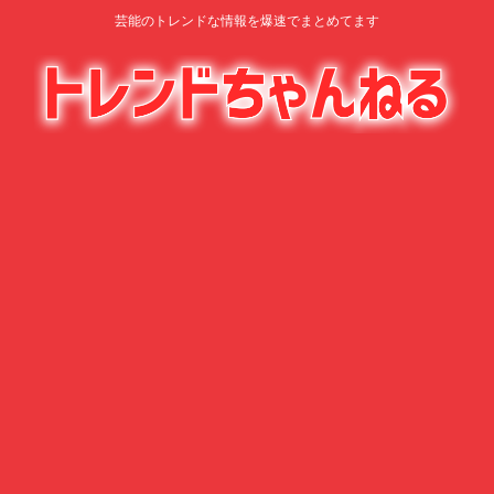
芸能のトレンドな情報を爆速でまとめてます