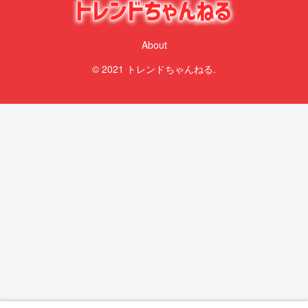
About
© 2021 トレンドちゃんねる.