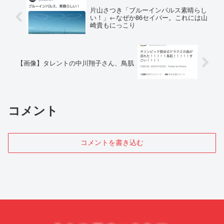
片山さつき「ブルーインパルス素晴らし
い！」←なぜか86セイバー。これには山
崎貴もにっこり
【画像】タレントの中川翔子さん、鳥肌
コメント
コメントを書き込む