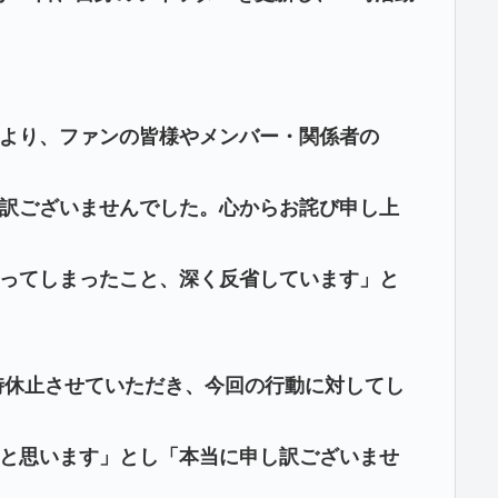
より、ファンの皆様やメンバー・関係者の
訳ございませんでした。心からお詫び申し上
ってしまったこと、深く反省しています」と
時休止させていただき、今回の行動に対してし
と思います」とし「本当に申し訳ございませ