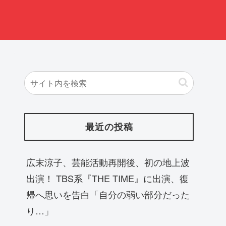
最近の投稿
広末涼子、芸能活動再開後、初の地上波
出演！ TBS系『THE TIME』に出演、復
帰へ思いを告白「自分の弱い部分だった
り…」