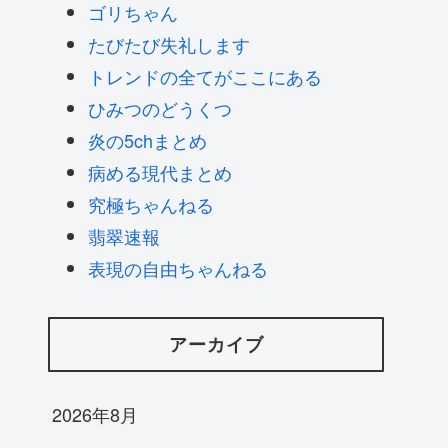
ゴリちゃん
たびたび失礼します
トレンドの全てがここにある
ひみつのどうくつ
炎の5chまとめ
病める現代まとめ
究極ちゃんねる
翡翠速報
表現の自由ちゃんねる
アーカイブ
2026年8月