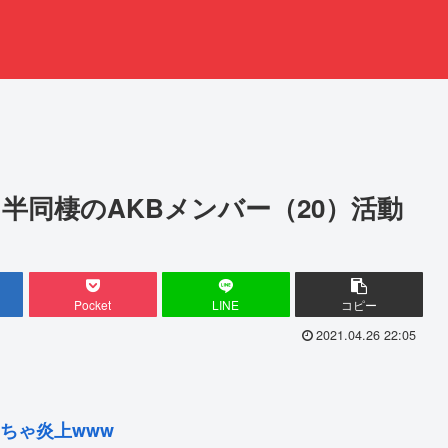
半同棲のAKBメンバー（20）活動
Pocket
LINE
コピー
2021.04.26 22:05
ちゃ炎上www