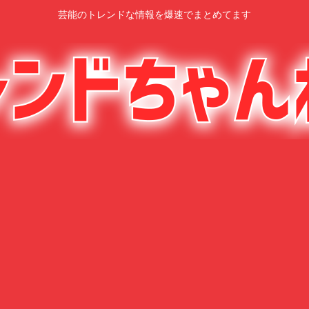
芸能のトレンドな情報を爆速でまとめてます