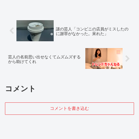
謎の芸人「コンビニの店員がミスしたの
に謝罪がなかった。呆れた」
芸人の名前思い出せなくてムズムズする
から助けてくれ
コメント
コメントを書き込む