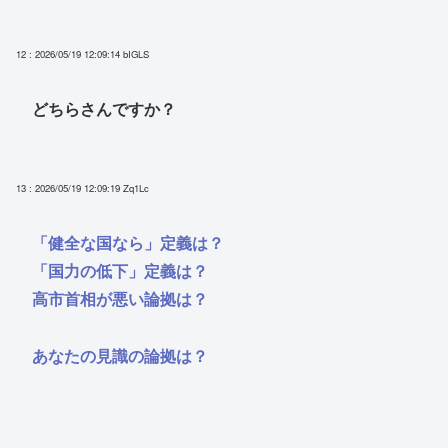
12 : 2026/05/19 12:09:14
bIGLS
どちらさんですか？
13 : 2026/05/19 12:09:19
Zq1Lc
「健全な国なら」定義は？
「国力の低下」定義は？
高市首相が悪い論拠は？
あなたの見識の論拠は？