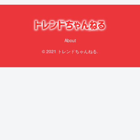
About
© 2021 トレンドちゃんねる.