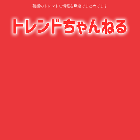
芸能のトレンドな情報を爆速でまとめてます