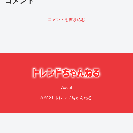
コメント
コメントを書き込む
About
© 2021 トレンドちゃんねる.