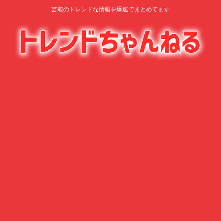
芸能のトレンドな情報を爆速でまとめてます