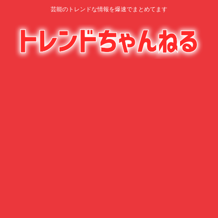
芸能のトレンドな情報を爆速でまとめてます